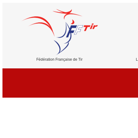
Fédération Française de Tir
L