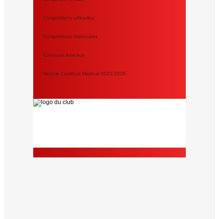
Compétitions officielles
Compétitions Nationales
Concours Amicaux
Modèle Certificat Médical 2025-2026