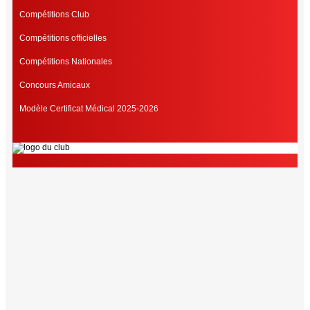
Compétitions Club
Compétitions officielles
Compétitions Nationales
Concours Amicaux
Modèle Certificat Médical 2025-2026