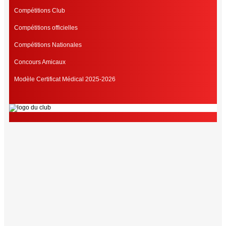
Compétitions Club
Compétitions officielles
Compétitions Nationales
Concours Amicaux
Modèle Certificat Médical 2025-2026