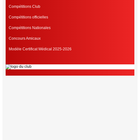
Compétitions Club
Compétitions officielles
Compétitions Nationales
Concours Amicaux
Modèle Certificat Médical 2025-2026