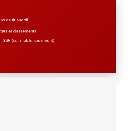
s de tir sportif.
tats et classements
 ISSF (sur mobile seulement)