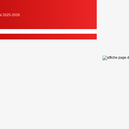
cal 2025-2026