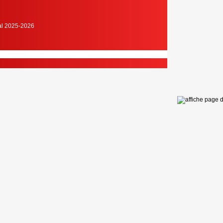
cal 2025-2026