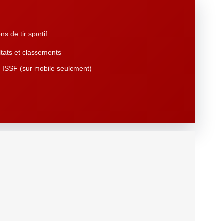
s de tir sportif.
tats et classements
 ISSF (sur mobile seulement)