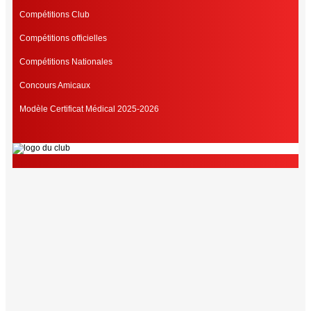
Compétitions Club
Compétitions officielles
Compétitions Nationales
Concours Amicaux
Modèle Certificat Médical 2025-2026