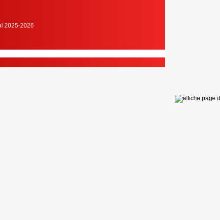
cal 2025-2026