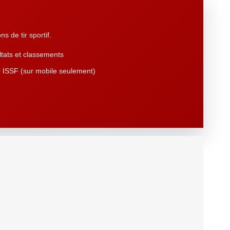
s de tir sportif.
tats et classements
 ISSF (sur mobile seulement)