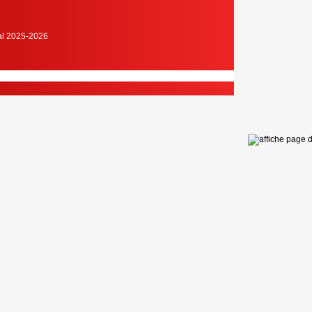
cal 2025-2026