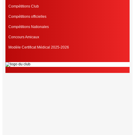
Compétitions Club
Compétitions officielles
Compétitions Nationales
Concours Amicaux
Modèle Certificat Médical 2025-2026