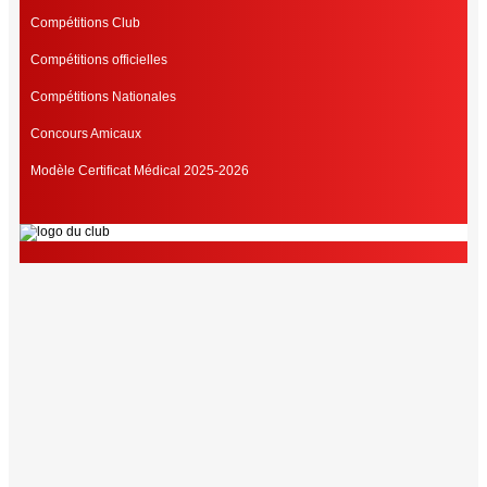
Compétitions Club
Compétitions officielles
Compétitions Nationales
Concours Amicaux
Modèle Certificat Médical 2025-2026