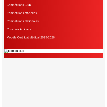
Compétitions Club
Compétitions officielles
Compétitions Nationales
Concours Amicaux
Modèle Certificat Médical 2025-2026