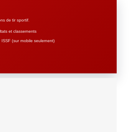
s de tir sportif.
tats et classements
 ISSF (sur mobile seulement)