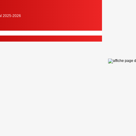
cal 2025-2026