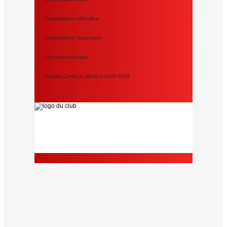
Compétitions officielles
Compétitions Nationales
Concours Amicaux
Modèle Certificat Médical 2025-2026