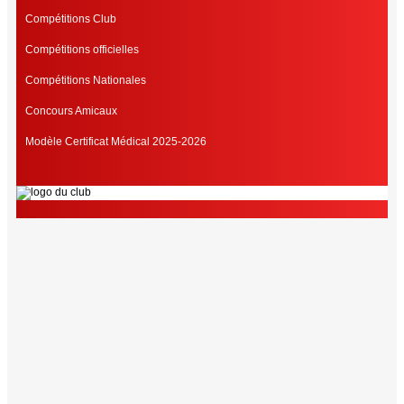
Compétitions Club
Compétitions officielles
Compétitions Nationales
Concours Amicaux
Modèle Certificat Médical 2025-2026