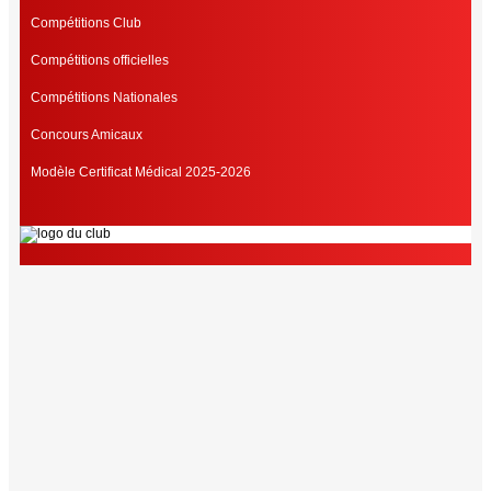
Compétitions Club
Compétitions officielles
Compétitions Nationales
Concours Amicaux
Modèle Certificat Médical 2025-2026