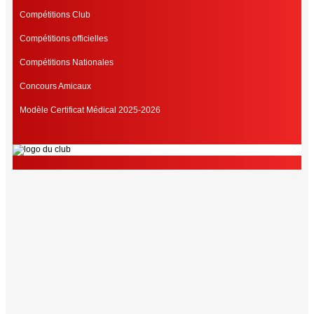
Compétitions Club
Compétitions officielles
Compétitions Nationales
Concours Amicaux
Modèle Certificat Médical 2025-2026