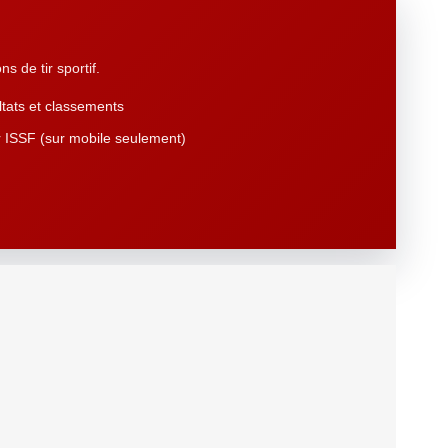
s de tir sportif.
tats et classements
 ISSF (sur mobile seulement)