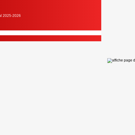
cal 2025-2026