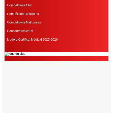
Compétitions Club
Compétitions officielles
Compétitions Nationales
Concours Amicaux
Modèle Certificat Médical 2025-2026