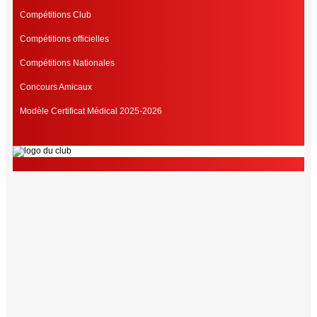
Compétitions Club
Compétitions officielles
Compétitions Nationales
Concours Amicaux
Modèle Certificat Médical 2025-2026