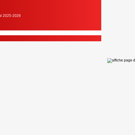
cal 2025-2026