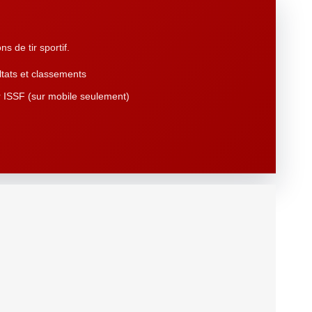
s de tir sportif.
tats et classements
 ISSF (sur mobile seulement)