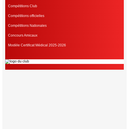
Compétitions Club
Compétitions officielles
Compétitions Nationales
Concours Amicaux
Modèle Certificat Médical 2025-2026