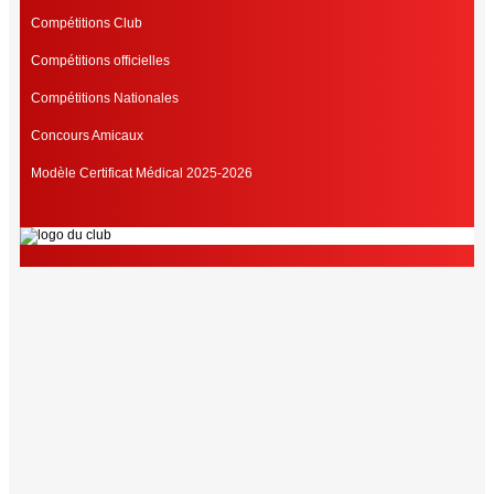
Compétitions Club
Compétitions officielles
Compétitions Nationales
Concours Amicaux
Modèle Certificat Médical 2025-2026