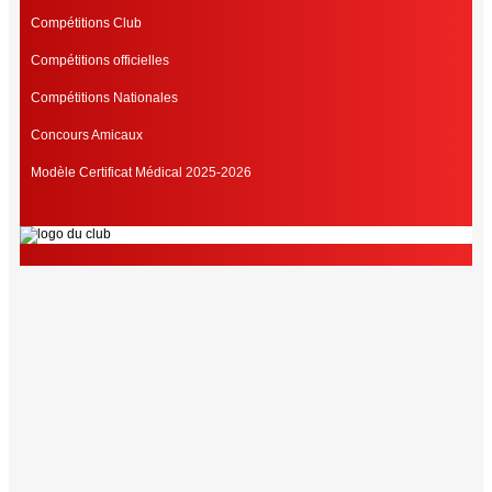
Compétitions Club
Compétitions officielles
Compétitions Nationales
Concours Amicaux
Modèle Certificat Médical 2025-2026