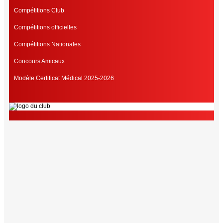
Compétitions Club
Compétitions officielles
Compétitions Nationales
Concours Amicaux
Modèle Certificat Médical 2025-2026