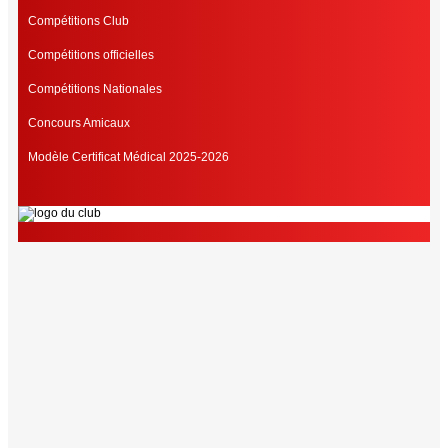
Compétitions Club
Compétitions officielles
Compétitions Nationales
Concours Amicaux
Modèle Certificat Médical 2025-2026