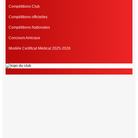
Compétitions Club
Compétitions officielles
Compétitions Nationales
Concours Amicaux
Modèle Certificat Médical 2025-2026