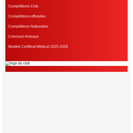
Compétitions Club
Compétitions officielles
Compétitions Nationales
Concours Amicaux
Modèle Certificat Médical 2025-2026