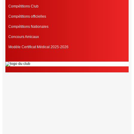
Compétitions Club
Compétitions officielles
Compétitions Nationales
Concours Amicaux
Modèle Certificat Médical 2025-2026