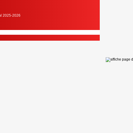
cal 2025-2026