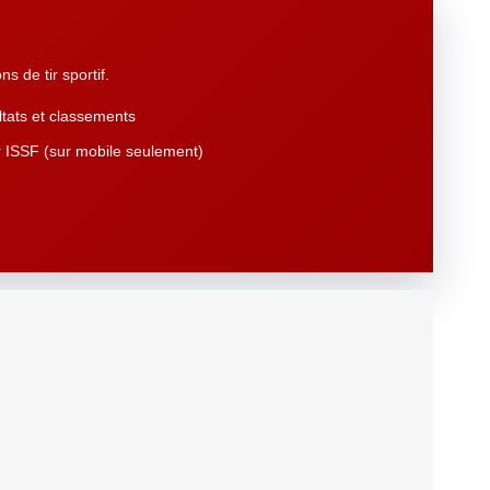
s de tir sportif.
tats et classements
 ISSF (sur mobile seulement)