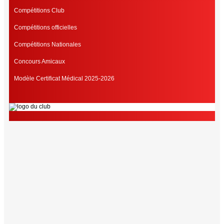
Compétitions Club
Compétitions officielles
Compétitions Nationales
Concours Amicaux
Modèle Certificat Médical 2025-2026