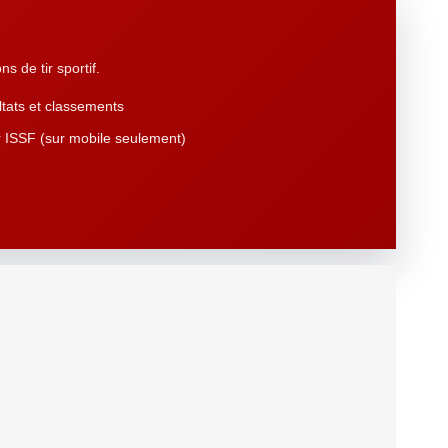
s de tir sportif.
tats et classements
 ISSF (sur mobile seulement)