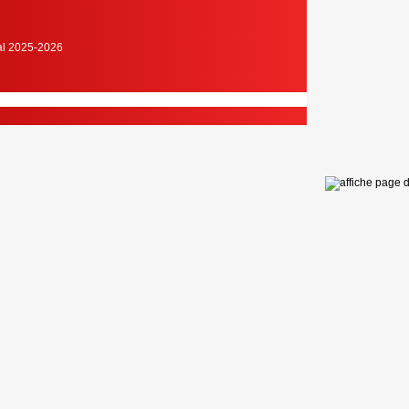
cal 2025-2026