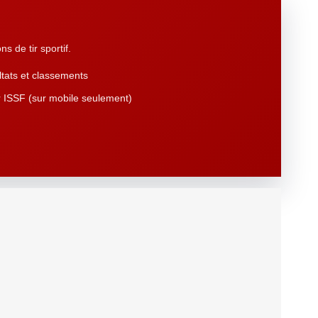
s de tir sportif.
tats et classements
 ISSF (sur mobile seulement)