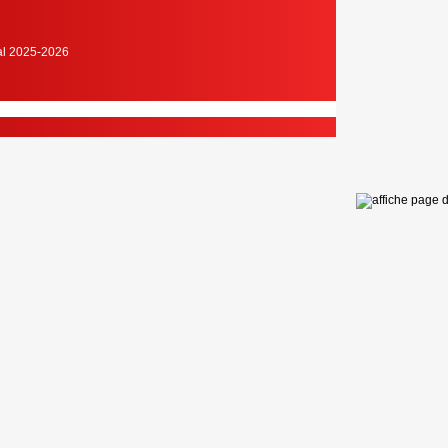
cal 2025-2026