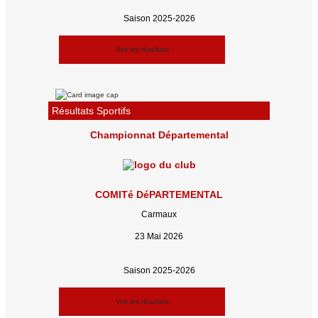
Saison 2025-2026
Voir les résultats
Résultats Sportifs
Championnat Départemental
COMITé DéPARTEMENTAL
Carmaux
23 Mai 2026
Saison 2025-2026
Voir les résultats