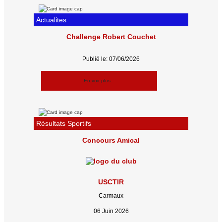
Actualites
Challenge Robert Couchet
Publié le: 07/06/2026
En voir plus...
Résultats Sportifs
Concours Amical
USCTIR
Carmaux
06 Juin 2026