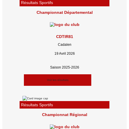
Résultats Sportifs
Championnat Départemental
CDTIR81
Cadalen
19 Avril 2026
Saison 2025-2026
Voir les résultats
Résultats Sportifs
Championnat Régional