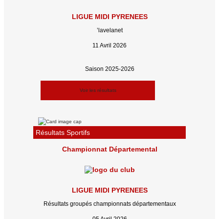
LIGUE MIDI PYRENEES
’lavelanet
11 Avril 2026
Saison 2025-2026
Voir les résultats
Résultats Sportifs
Championnat Départemental
LIGUE MIDI PYRENEES
Résultats groupés championnats départementaux