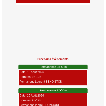
Prochains évènements
Permanence 25-50m
Date: 15 Août 2026
Horaires: 9h-12h
Permanent: Laurent BENOISTON
Permanence 25-50m
Date: 16 Août 2026
Horaires: 9h-12h
Permanent: Pierre BOUNOURE