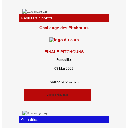
Résultats Sportifs
Challenge des Pitchouns
FINALE PITCHOUNS
Fenouillet
03 Mai 2026
Saison 2025-2026
Voir les résultats
Actualites