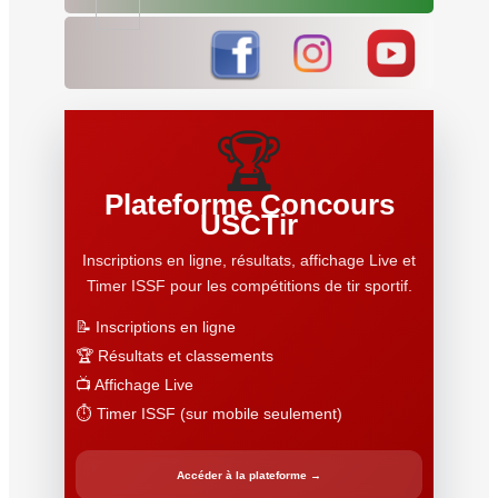
🏆
Plateforme Concours
USCTir
Inscriptions en ligne, résultats, affichage Live et
Timer ISSF pour les compétitions de tir sportif.
📝 Inscriptions en ligne
🏆 Résultats et classements
📺 Affichage Live
⏱️ Timer ISSF (sur mobile seulement)
Accéder à la plateforme →