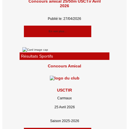
Concours amical 25/50m USCTir Avril
2026
Publié le: 27/04/2026
En voir plus...
Résultats Sportifs
Concours Amical
USCTIR
Carmaux
25 Avril 2026
Saison 2025-2026