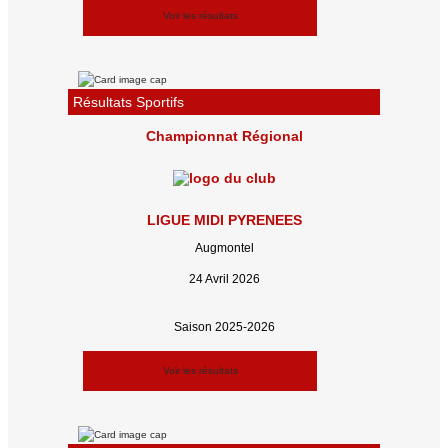
Voir les résultats
Résultats Sportifs
Championnat Régional
LIGUE MIDI PYRENEES
Augmontel
24 Avril 2026
Saison 2025-2026
Voir les résultats