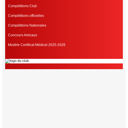
Compétitions Club
Compétitions officielles
Compétitions Nationales
Concours Amicaux
Modèle Certificat Médical 2025-2026