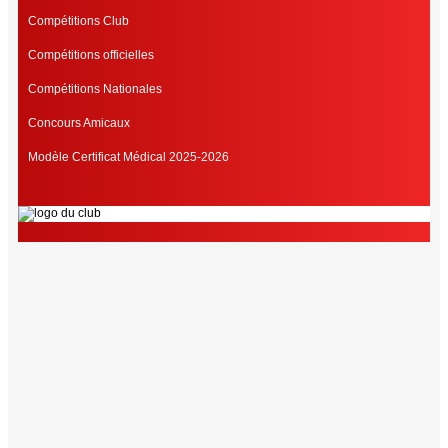
Compétitions Club
Compétitions officielles
Compétitions Nationales
Concours Amicaux
Modèle Certificat Médical 2025-2026