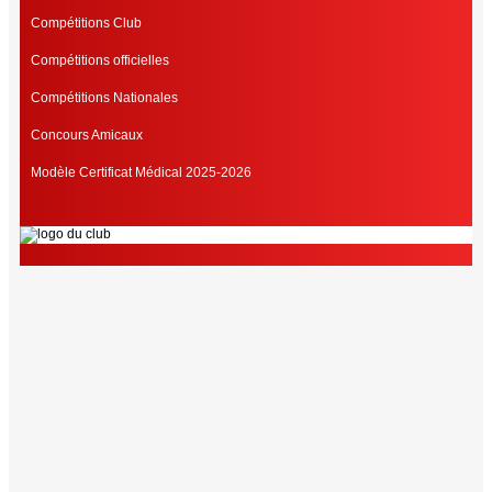
Compétitions Club
Compétitions officielles
Compétitions Nationales
Concours Amicaux
Modèle Certificat Médical 2025-2026