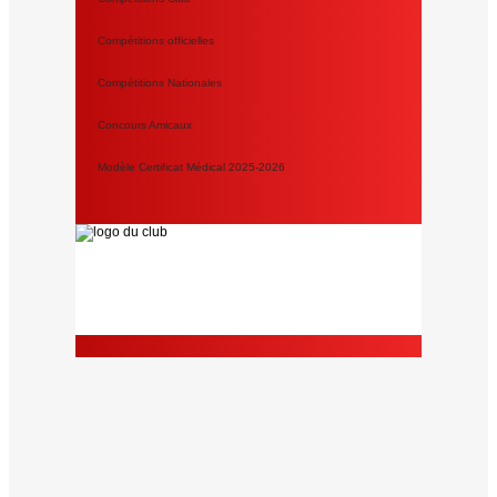
Compétitions officielles
Compétitions Nationales
Concours Amicaux
Modèle Certificat Médical 2025-2026