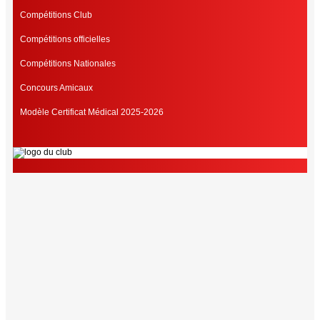
Compétitions Club
Compétitions officielles
Compétitions Nationales
Concours Amicaux
Modèle Certificat Médical 2025-2026